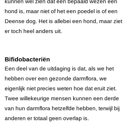
kunnen wel zien dat een bepaald wezen een
hond is, maar niet of het een poedel is of een
Deense dog. Het is allebei een hond, maar ziet
er toch heel anders uit.
Bifidobacteriën
Een deel van de uitdaging is dat, als we het
hebben over een gezonde darmflora, we
eigenlijk niet precies weten hoe dat eruit ziet.
Twee willekeurige mensen kunnen een derde
van hun darmflora hetzelfde hebben, terwijl bij
anderen er totaal geen overlap is.