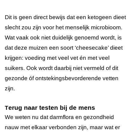
Dit is geen direct bewijs dat een ketogeen dieet
slecht zou zijn voor het menselijk microbioom.
Wat vaak ook niet duidelijk genoemd wordt, is
dat deze muizen een soort ‘cheesecake’ dieet
krijgen: voeding met veel vet én met veel
suikers. Ook wordt daarbij niet vermeld of dit
gezonde óf ontstekingsbevorderende vetten
zijn.
erug naar testen bij de mens
T
We weten nu dat darmflora en gezondheid
nauw met elkaar verbonden zijn, maar wat er