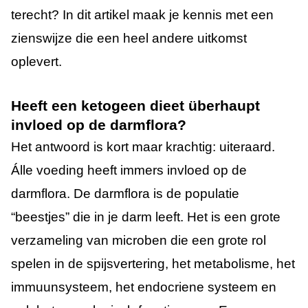
terecht? In dit artikel maak je kennis met een
zienswijze die een heel andere uitkomst
oplevert.
Heeft een ketogeen dieet überhaupt
invloed op de darmflora?
Het antwoord is kort maar krachtig: uiteraard.
Álle voeding heeft immers invloed op de
darmflora. De darmflora is de populatie
“beestjes” die in je darm leeft. Het is een grote
verzameling van microben die een grote rol
spelen in de spijsvertering, het metabolisme, het
immuunsysteem, het endocriene systeem en