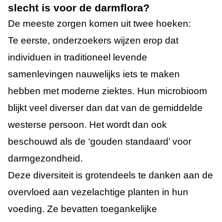
slecht is voor de darmflora?
De meeste zorgen komen uit twee hoeken:
Te eerste, onderzoekers wijzen erop dat
individuen in traditioneel levende
samenlevingen nauwelijks iets te maken
hebben met moderne ziektes. Hun microbioom
blijkt veel diverser dan dat van de gemiddelde
westerse persoon. Het wordt dan ook
beschouwd als de ‘gouden standaard’ voor
darmgezondheid.
Deze diversiteit is grotendeels te danken aan de
overvloed aan vezelachtige planten in hun
voeding. Ze bevatten toegankelijke