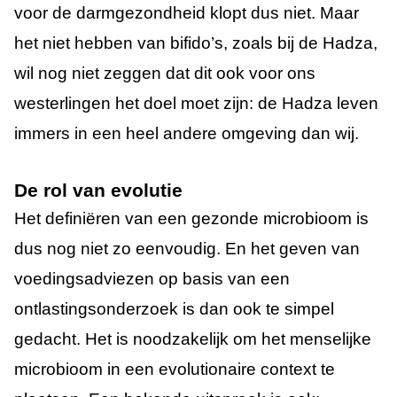
voor de darmgezondheid klopt dus niet. Maar
het niet hebben van bifido’s, zoals bij de Hadza,
wil nog niet zeggen dat dit ook voor ons
westerlingen het doel moet zijn: de Hadza leven
immers in een heel andere omgeving dan wij.
De rol van evolutie
Het definiëren van een gezonde microbioom is
dus nog niet zo eenvoudig. En het geven van
voedingsadviezen op basis van een
ontlastingsonderzoek is dan ook te simpel
gedacht. Het is noodzakelijk om het menselijke
microbioom in een evolutionaire context te