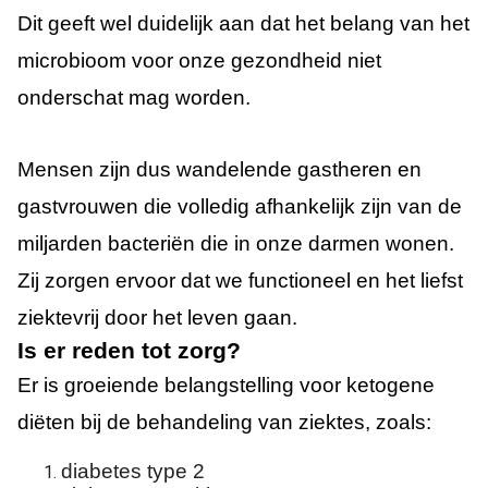
Dit geeft wel duidelijk aan dat het belang van het
microbioom voor onze gezondheid niet
onderschat mag worden.
Mensen zijn dus wandelende gastheren en
gastvrouwen die volledig afhankelijk zijn van de
miljarden bacteriën die in onze darmen wonen.
Zij zorgen ervoor dat we functioneel en het liefst
ziektevrij door het leven gaan.
Is er reden tot zorg?
Er is groeiende belangstelling voor ketogene
diëten bij de behandeling van ziektes, zoals:
diabetes type 2