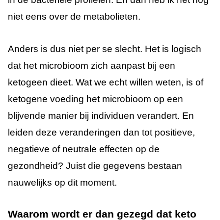
niet eens over de metabolieten.
Anders is dus niet per se slecht. Het is logisch
dat het microbioom zich aanpast bij een
ketogeen dieet. Wat we echt willen weten, is of
ketogene voeding het microbioom op een
blijvende manier bij individuen verandert. En
leiden deze veranderingen dan tot positieve,
negatieve of neutrale effecten op de
gezondheid? Juist die gegevens bestaan
nauwelijks op dit moment.
Waarom wordt er dan gezegd dat keto