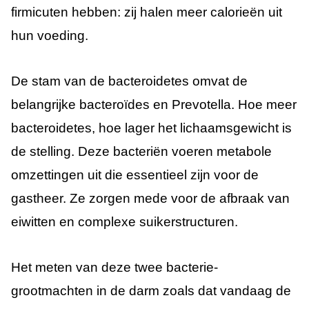
firmicuten hebben: zij halen meer calorieën uit
hun voeding.
De stam van de bacteroidetes omvat de
belangrijke bacteroïdes en Prevotella. Hoe meer
bacteroidetes, hoe lager het lichaamsgewicht is
de stelling. Deze bacteriën voeren metabole
omzettingen uit die essentieel zijn voor de
gastheer. Ze zorgen mede voor de afbraak van
eiwitten en complexe suikerstructuren.
Het meten van deze twee bacterie-
grootmachten in de darm zoals dat vandaag de