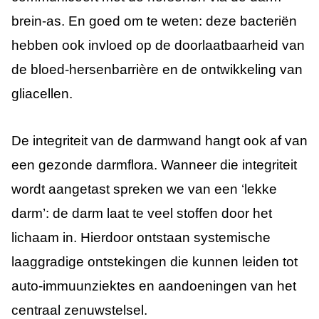
brein-as. En goed om te weten: deze bacteriën
hebben ook invloed op de doorlaatbaarheid van
de bloed-hersenbarrière en de ontwikkeling van
gliacellen.
De integriteit van de darmwand hangt ook af van
een gezonde darmflora. Wanneer die integriteit
wordt aangetast spreken we van een ‘lekke
darm’: de darm laat te veel stoffen door het
lichaam in. Hierdoor ontstaan systemische
laaggradige ontstekingen die kunnen leiden tot
auto-immuunziektes en aandoeningen van het
centraal zenuwstelsel.