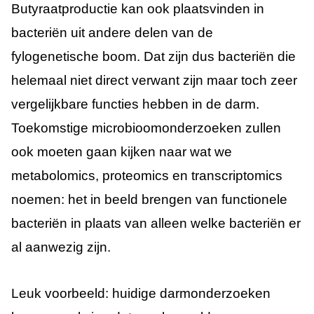
Butyraatproductie kan ook plaatsvinden in
bacteriën uit andere delen van de
fylogenetische boom. Dat zijn dus bacteriën die
helemaal niet direct verwant zijn maar toch zeer
vergelijkbare functies hebben in de darm.
Toekomstige microbioomonderzoeken zullen
ook moeten gaan kijken naar wat we
metabolomics, proteomics en transcriptomics
noemen: het in beeld brengen van functionele
bacteriën in plaats van alleen welke bacteriën er
al aanwezig zijn.
Leuk voorbeeld: huidige darmonderzoeken