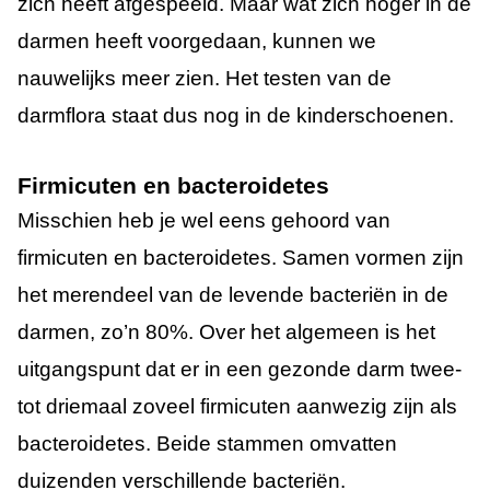
zich heeft afgespeeld. Maar wat zich hoger in de
darmen heeft voorgedaan, kunnen we
nauwelijks meer zien. Het testen van de
darmflora staat dus nog in de kinderschoenen.
Firmicuten en bacteroidetes
Misschien heb je wel eens gehoord van
firmicuten en bacteroidetes. Samen vormen zijn
het merendeel van de levende bacteriën in de
darmen, zo’n 80%. Over het algemeen is het
uitgangspunt dat er in een gezonde darm twee-
tot driemaal zoveel firmicuten aanwezig zijn als
bacteroidetes. Beide stammen omvatten
duizenden verschillende bacteriën.