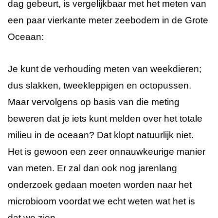
dag gebeurt, is vergelijkbaar met het meten van
een paar vierkante meter zeebodem in de Grote
Oceaan:
Je kunt de verhouding meten van weekdieren;
dus slakken, tweekleppigen en octopussen.
Maar vervolgens op basis van die meting
beweren dat je iets kunt melden over het totale
milieu in de oceaan? Dat klopt natuurlijk niet.
Het is gewoon een zeer onnauwkeurige manier
van meten. Er zal dan ook nog jarenlang
onderzoek gedaan moeten worden naar het
microbioom voordat we echt weten wat het is
dat we zien.