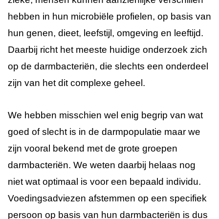
hebben in hun microbiële profielen, op basis van
hun genen, dieet, leefstijl, omgeving en leeftijd.
Daarbij richt het meeste huidige onderzoek zich
op de darmbacteriën, die slechts een onderdeel
zijn van het dit complexe geheel.
We hebben misschien wel enig begrip van wat
goed of slecht is in de darmpopulatie maar we
zijn vooral bekend met de grote groepen
darmbacteriën. We weten daarbij helaas nog
niet wat optimaal is voor een bepaald individu.
Voedingsadviezen afstemmen op een specifiek
persoon op basis van hun darmbacteriën is dus