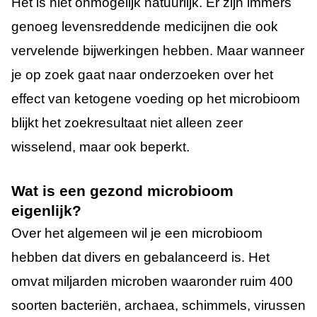
Het is niet onmogelijk natuurlijk. Er zijn immers
genoeg levensreddende medicijnen die ook
vervelende bijwerkingen hebben. Maar wanneer
je op zoek gaat naar onderzoeken over het
effect van ketogene voeding op het microbioom
blijkt het zoekresultaat niet alleen zeer
wisselend, maar ook beperkt.
Wat is een gezond microbioom
eigenlijk?
Over het algemeen wil je een microbioom
hebben dat divers en gebalanceerd is. Het
omvat miljarden microben waaronder ruim 400
soorten bacteriën, archaea, schimmels, virussen