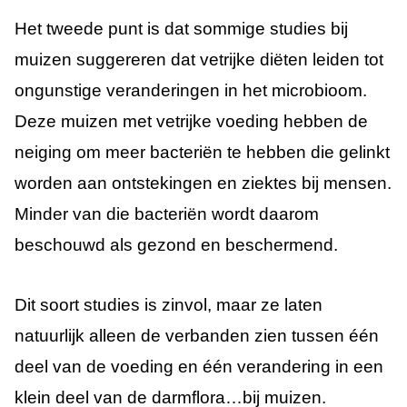
Het tweede punt is dat sommige studies bij
muizen suggereren dat vetrijke diëten leiden tot
ongunstige veranderingen in het microbioom.
Deze muizen met vetrijke voeding hebben de
neiging om meer bacteriën te hebben die gelinkt
worden aan ontstekingen en ziektes bij mensen.
Minder van die bacteriën wordt daarom
beschouwd als gezond en beschermend.
Dit soort studies is zinvol, maar ze laten
natuurlijk alleen de verbanden zien tussen één
deel van de voeding en één verandering in een
klein deel van de darmflora…bij muizen.