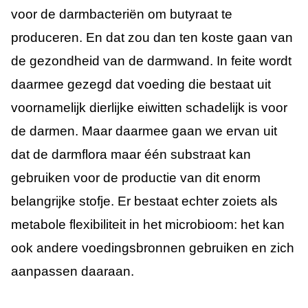
voor de darmbacteriën om butyraat te
produceren. En dat zou dan ten koste gaan van
de gezondheid van de darmwand. In feite wordt
daarmee gezegd dat voeding die bestaat uit
voornamelijk dierlijke eiwitten schadelijk is voor
de darmen. Maar daarmee gaan we ervan uit
dat de darmflora maar één substraat kan
gebruiken voor de productie van dit enorm
belangrijke stofje. Er bestaat echter zoiets als
metabole flexibiliteit in het microbioom: het kan
ook andere voedingsbronnen gebruiken en zich
aanpassen daaraan.