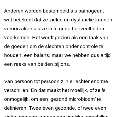
Anderen worden bestempeld als pathogeen,
wat betekent dat ze ziekte en dysfunctie kunnen
veroorzaken als ze in te grote hoeveelheden
voorkomen. Het wordt gezien als een taak van
de goeden om de slechten onder controle te
houden, een balans, maar we hebben dus altijd
een reeks van beiden bij ons.
Van persoon tot persoon zijn er echter enorme
verschillen. En dat maakt het moeilijk, of zelfs
onmogelijk, om een ‘gezond microbioom’ te
definiëren. Twee even gezonde, of twee even
zieke, mensen kunnen aanzienlijke verschillen