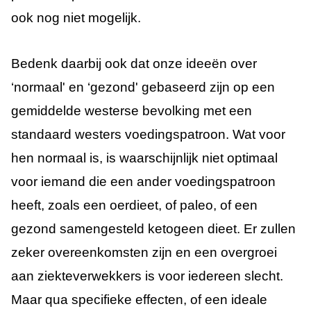
ook nog niet mogelijk.
Bedenk daarbij ook dat onze ideeën over
‘normaal' en ‘gezond' gebaseerd zijn op een
gemiddelde westerse bevolking met een
standaard westers voedingspatroon. Wat voor
hen normaal is, is waarschijnlijk niet optimaal
voor iemand die een ander voedingspatroon
heeft, zoals een oerdieet, of paleo, of een
gezond samengesteld ketogeen dieet. Er zullen
zeker overeenkomsten zijn en een overgroei
aan ziekteverwekkers is voor iedereen slecht.
Maar qua specifieke effecten, of een ideale