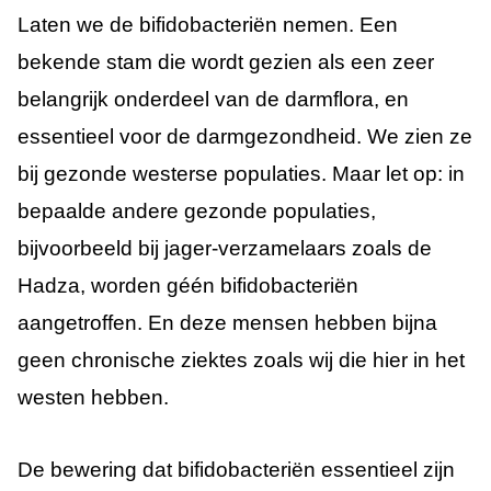
Laten we de bifidobacteriën nemen. Een
bekende stam die wordt gezien als een zeer
belangrijk onderdeel van de darmflora, en
essentieel voor de darmgezondheid. We zien ze
bij gezonde westerse populaties. Maar let op: in
bepaalde andere gezonde populaties,
bijvoorbeeld bij jager-verzamelaars zoals de
Hadza, worden géén bifidobacteriën
aangetroffen. En deze mensen hebben bijna
geen chronische ziektes zoals wij die hier in het
westen hebben.
De bewering dat bifidobacteriën essentieel zijn