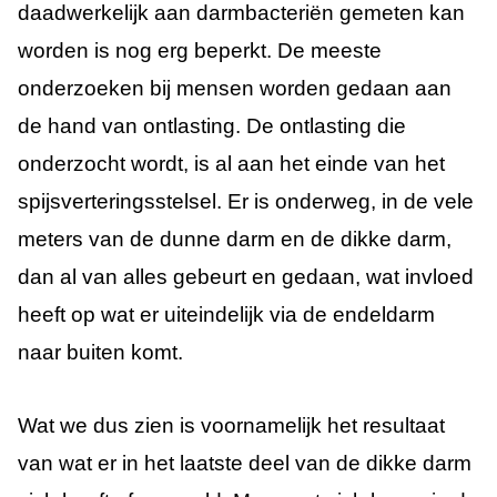
daadwerkelijk aan darmbacteriën gemeten kan
worden is nog erg beperkt. De meeste
onderzoeken bij mensen worden gedaan aan
de hand van ontlasting. De ontlasting die
onderzocht wordt, is al aan het einde van het
spijsverteringsstelsel. Er is onderweg, in de vele
meters van de dunne darm en de dikke darm,
dan al van alles gebeurt en gedaan, wat invloed
heeft op wat er uiteindelijk via de endeldarm
naar buiten komt.
W
at we dus zien is voornamelijk het resultaat
van wat er in het laatste deel van de dikke darm