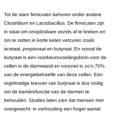
Tot de stam firmicuten behoren onder andere
Clostridium en Lactobacillus. De firmicuten zijn
in staat om onoplosbare vezels af te breken en
om te zetten in korte keten vetzuren zoals
acetaat, propionaat en butyraat. En vooral de
butyraat is een voorkeursvoedingsbron voor de
cellen in de darmwand en voorziet in zo’n 70%
van de energiebehoefte van deze cellen. Een
regelmatige toevoer van butyraat is dus nodig
om de barrièrefunctie van de darmen te
behouden. Studies laten zien dat mensen met
overgewicht in verhouding een hoger aantal