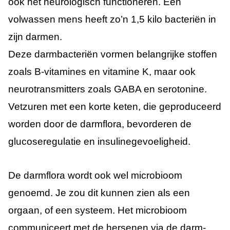
ook het neurologisch functioneren. Een
volwassen mens heeft zo’n 1,5 kilo bacteriën in
zijn darmen.
Deze darmbacteriën vormen belangrijke stoffen
zoals B-vitamines en vitamine K, maar ook
neurotransmitters zoals GABA en serotonine.
Vetzuren met een korte keten, die geproduceerd
worden door de darmflora, bevorderen de
glucoseregulatie en insulinegevoeligheid.
De darmflora wordt ook wel microbioom
genoemd. Je zou dit kunnen zien als een
orgaan, of een systeem. Het microbioom
communiceert met de hersenen via de darm-