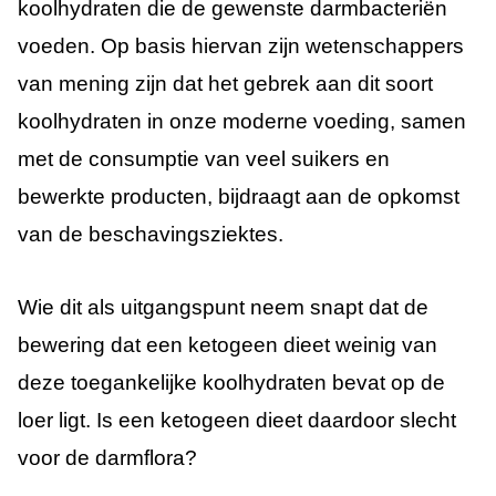
koolhydraten die de gewenste darmbacteriën
voeden. Op basis hiervan zijn wetenschappers
van mening zijn dat het gebrek aan dit soort
koolhydraten in onze moderne voeding, samen
met de consumptie van veel suikers en
bewerkte producten, bijdraagt aan de opkomst
van de beschavingsziektes.
Wie dit als uitgangspunt neem snapt dat de
bewering dat een ketogeen dieet weinig van
deze toegankelijke koolhydraten bevat op de
loer ligt. Is een ketogeen dieet daardoor slecht
voor de darmflora?