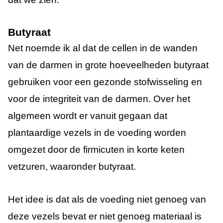
Butyraat
Net noemde ik al dat de cellen in de wanden
van de darmen in grote hoeveelheden butyraat
gebruiken voor een gezonde stofwisseling en
voor de integriteit van de darmen. Over het
algemeen wordt er vanuit gegaan dat
plantaardige vezels in de voeding worden
omgezet door de firmicuten in korte keten
vetzuren, waaronder butyraat.
Het idee is dat als de voeding niet genoeg van
deze vezels bevat er niet genoeg materiaal is