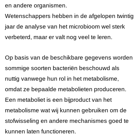
en andere organismen.
Wetenschappers hebben in de afgelopen twintig
jaar de analyse van het microbioom wel sterk
verbeterd, maar er valt nog veel te leren.
Op basis van de beschikbare gegevens worden
sommige soorten bacteriën beschouwd als
nuttig vanwege hun rol in het metabolisme,
omdat ze bepaalde metabolieten produceren.
Een metaboliet is een bijproduct van het
metabolisme wat wij kunnen gebruiken om de
stofwisseling en andere mechanismes goed te
kunnen laten functioneren.