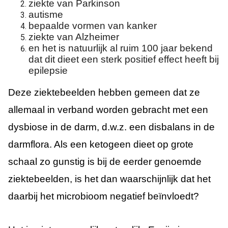
ziekte van Parkinson
autisme
bepaalde vormen van kanker
ziekte van Alzheimer
en het is natuurlijk al ruim 100 jaar bekend
dat dit dieet een sterk positief effect heeft bij
epilepsie
Deze ziektebeelden hebben gemeen dat ze
allemaal in verband worden gebracht met een
dysbiose in de darm, d.w.z. een disbalans in de
darmflora. Als een ketogeen dieet op grote
schaal zo gunstig is bij de eerder genoemde
ziektebeelden, is het dan waarschijnlijk dat het
daarbij het microbioom negatief beïnvloedt?