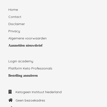
Home
Contact
Disclaimer
Privacy
Algemene voorwaarden
Aanmelden nieuwsbrief
Login academy
Platform Keto Professionals
Bestelling annuleren
Ketogeen Instituut Nederland
Geen bezoekadres