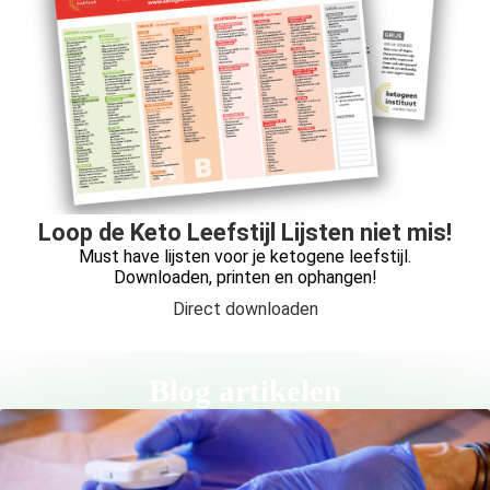
Loop de Keto Leefstijl Lijsten niet mis!
Must have lijsten voor je ketogene leefstijl.
Downloaden, printen en ophangen!
Direct downloaden
Blog artikelen