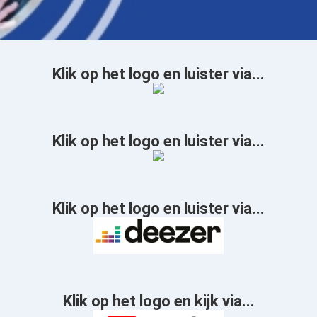
Klik op het logo en luister via...
Klik op het logo en luister via...
Klik op het logo en luister via...
Klik op het logo en kijk via...