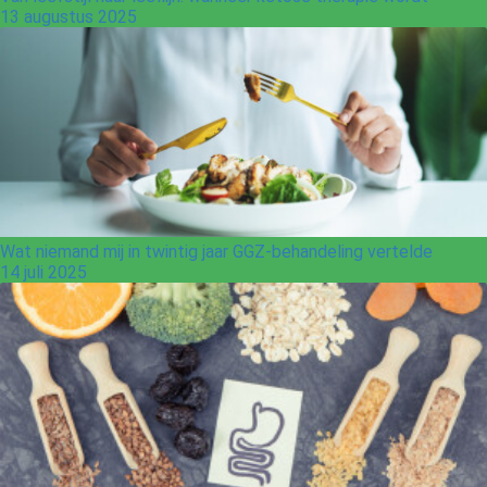
13 augustus 2025
Wat niemand mij in twintig jaar GGZ-behandeling vertelde
14 juli 2025