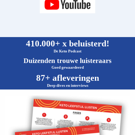
410.000+ x beluisterd!
De Keto Podcast
Duizenden trouwe luisteraars
Goed gewaardeerd
87+ afleveringen
Deep dives en interviews