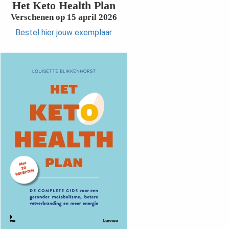
Het Keto Health Plan
Verschenen op 15 april 2026
Bestel hier jouw exemplaar