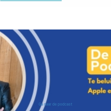
Ga naar de podcast