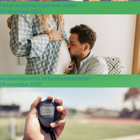
Feiten en misvattingen over vezels
01 december 2023
Insulineresistentie en hormoonproblemen
09 november 2022