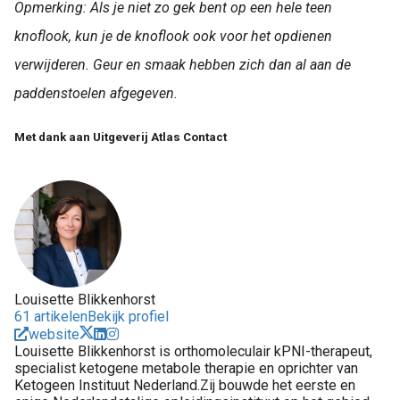
Opmerking: Als je niet zo gek bent op een hele teen
knoflook, kun je de knoflook ook voor het opdienen
verwijderen. Geur en smaak hebben zich dan al aan de
paddenstoelen afgegeven.
Met dank aan Uitgeverij Atlas Contact
Louisette Blikkenhorst
61 artikelen
Bekijk profiel
website
Louisette Blikkenhorst is orthomoleculair kPNI-therapeut,
specialist ketogene metabole therapie en oprichter van
Ketogeen Instituut Nederland.Zij bouwde het eerste en