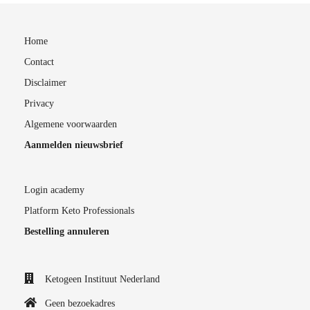
Home
Contact
Disclaimer
Privacy
Algemene voorwaarden
Aanmelden nieuwsbrief
Login academy
Platform Keto Professionals
Bestelling annuleren
Ketogeen Instituut Nederland
Geen bezoekadres