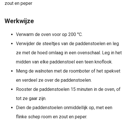
zout en peper
Werkwijze
Verwarm de oven voor op 200 °C.
Verwijder de steeltjes van de paddenstoelen en leg
ze met de hoed omlaag in een ovenschaal. Leg in het
midden van elke paddenstoel een teen knoflook.
Meng de walnoten met de roomboter of het spekvet
en verdeel ze over de paddenstoelen.
Rooster de paddenstoelen 15 minuten in de oven, of
tot ze gaar zijn.
Dien de paddenstoelen onmiddellijk op, met een
flinke schep room en zout en peper.