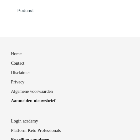
Podcast
Home
Contact
Disclaimer
Privacy
Algemene voorwaarden
Aanmelden nieuwsbrief
Login academy
Platform Keto Professionals
Bestelling annuleren