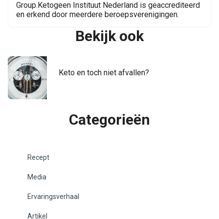
Group.Ketogeen Instituut Nederland is geaccrediteerd
en erkend door meerdere beroepsverenigingen.
Bekijk ook
Keto en toch niet afvallen?
Categorieën
Recept
Media
Ervaringsverhaal
Artikel