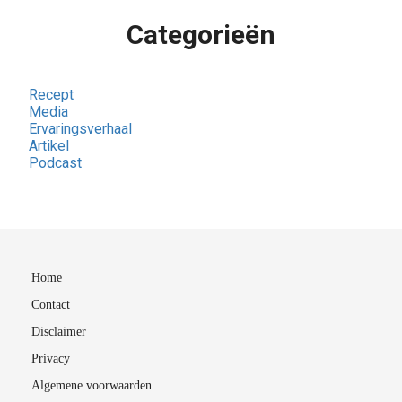
Categorieën
Recept
Media
Ervaringsverhaal
Artikel
Podcast
Home
Contact
Disclaimer
Privacy
Algemene voorwaarden