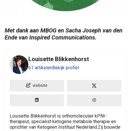
Met dank aan MBOG en Sacha Joseph van den
Ende van Inspired Communications.
Louisette Blikkenhorst
61 artikelen
Bekijk profiel
website
Louisette Blikkenhorst is orthomoleculair kPNI-
therapeut, specialist ketogene metabole therapie en
oprichter van Ketogeen Instituut Nederland.Zij bouwde