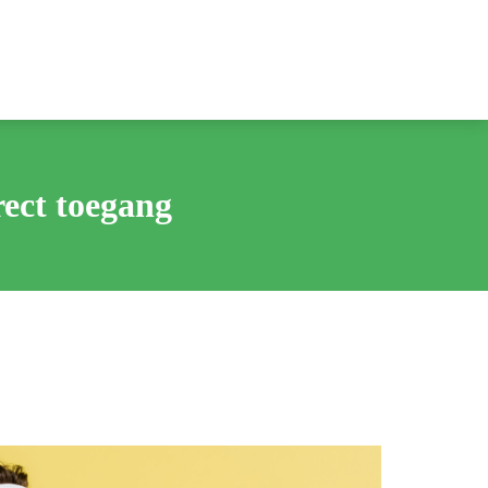
rect toegang