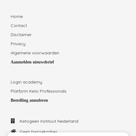
Home
Contact
Disclaimer
Privacy
Algemene voorwaarden
Aanmelden nieuwsbrief
Login academy
Platform Keto Professionals
Bestelling annuleren
Ketogeen Instituut Nederland
Geen bezoekadres